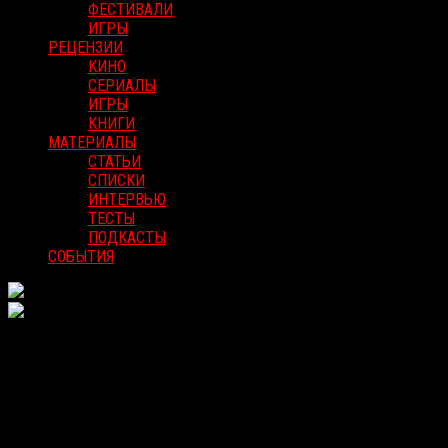
ФЕСТИВАЛИ
ИГРЫ
РЕЦЕНЗИИ
КИНО
СЕРИАЛЫ
ИГРЫ
КНИГИ
МАТЕРИАЛЫ
СТАТЬИ
СПИСКИ
ИНТЕРВЬЮ
ТЕСТЫ
ПОДКАСТЫ
СОБЫТИЯ