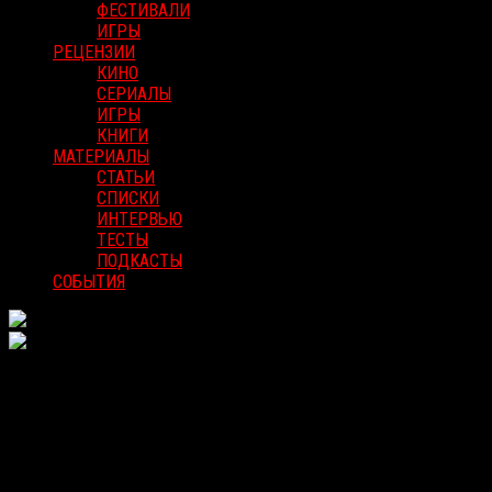
ФЕСТИВАЛИ
ИГРЫ
РЕЦЕНЗИИ
КИНО
СЕРИАЛЫ
ИГРЫ
КНИГИ
МАТЕРИАЛЫ
СТАТЬИ
СПИСКИ
ИНТЕРВЬЮ
ТЕСТЫ
ПОДКАСТЫ
СОБЫТИЯ