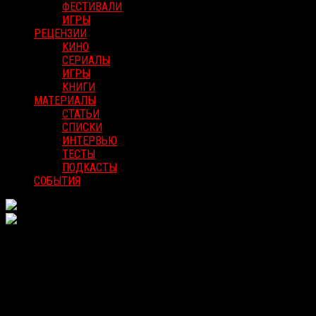
ФЕСТИВАЛИ
ИГРЫ
РЕЦЕНЗИИ
КИНО
СЕРИАЛЫ
ИГРЫ
КНИГИ
МАТЕРИАЛЫ
СТАТЬИ
СПИСКИ
ИНТЕРВЬЮ
ТЕСТЫ
ПОДКАСТЫ
СОБЫТИЯ