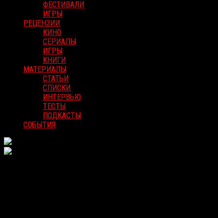
ФЕСТИВАЛИ
ИГРЫ
РЕЦЕНЗИИ
КИНО
СЕРИАЛЫ
ИГРЫ
КНИГИ
МАТЕРИАЛЫ
СТАТЬИ
СПИСКИ
ИНТЕРВЬЮ
ТЕСТЫ
ПОДКАСТЫ
СОБЫТИЯ