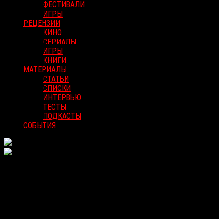
ФЕСТИВАЛИ
ИГРЫ
РЕЦЕНЗИИ
КИНО
СЕРИАЛЫ
ИГРЫ
КНИГИ
МАТЕРИАЛЫ
СТАТЬИ
СПИСКИ
ИНТЕРВЬЮ
ТЕСТЫ
ПОДКАСТЫ
СОБЫТИЯ