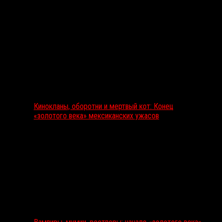
Кинокланы, оборотни и мертвый кот: Конец
«золотого века» мексиканских ужасов