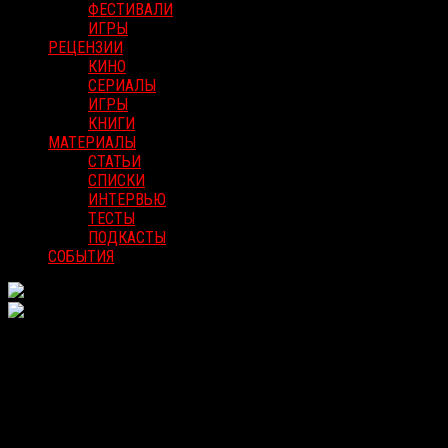
ФЕСТИВАЛИ
ИГРЫ
РЕЦЕНЗИИ
КИНО
СЕРИАЛЫ
ИГРЫ
КНИГИ
МАТЕРИАЛЫ
СТАТЬИ
СПИСКИ
ИНТЕРВЬЮ
ТЕСТЫ
ПОДКАСТЫ
СОБЫТИЯ