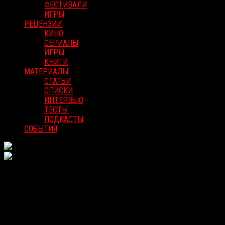
ФЕСТИВАЛИ
ИГРЫ
РЕЦЕНЗИИ
КИНО
СЕРИАЛЫ
ИГРЫ
КНИГИ
МАТЕРИАЛЫ
СТАТЬИ
СПИСКИ
ИНТЕРВЬЮ
ТЕСТЫ
ПОДКАСТЫ
СОБЫТИЯ