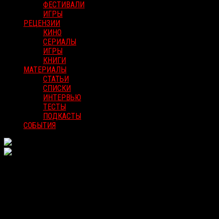
ФЕСТИВАЛИ
ИГРЫ
РЕЦЕНЗИИ
КИНО
СЕРИАЛЫ
ИГРЫ
КНИГИ
МАТЕРИАЛЫ
СТАТЬИ
СПИСКИ
ИНТЕРВЬЮ
ТЕСТЫ
ПОДКАСТЫ
СОБЫТИЯ