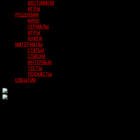
ФЕСТИВАЛИ
ИГРЫ
РЕЦЕНЗИИ
КИНО
СЕРИАЛЫ
ИГРЫ
КНИГИ
МАТЕРИАЛЫ
СТАТЬИ
СПИСКИ
ИНТЕРВЬЮ
ТЕСТЫ
ПОДКАСТЫ
СОБЫТИЯ