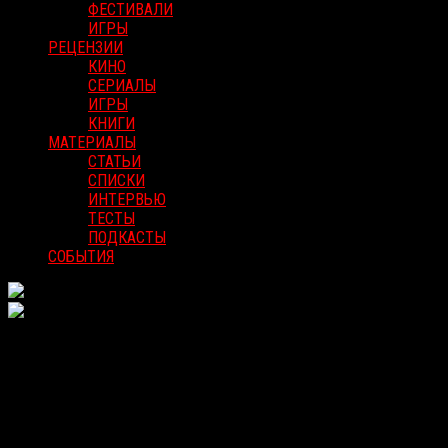
ФЕСТИВАЛИ
ИГРЫ
РЕЦЕНЗИИ
КИНО
СЕРИАЛЫ
ИГРЫ
КНИГИ
МАТЕРИАЛЫ
СТАТЬИ
СПИСКИ
ИНТЕРВЬЮ
ТЕСТЫ
ПОДКАСТЫ
СОБЫТИЯ