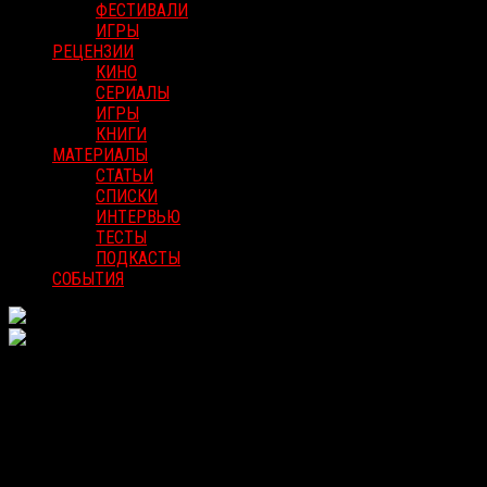
ФЕСТИВАЛИ
ИГРЫ
РЕЦЕНЗИИ
КИНО
СЕРИАЛЫ
ИГРЫ
КНИГИ
МАТЕРИАЛЫ
СТАТЬИ
СПИСКИ
ИНТЕРВЬЮ
ТЕСТЫ
ПОДКАСТЫ
СОБЫТИЯ