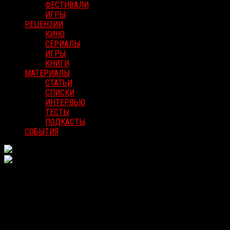
ФЕСТИВАЛИ
ИГРЫ
РЕЦЕНЗИИ
КИНО
СЕРИАЛЫ
ИГРЫ
КНИГИ
МАТЕРИАЛЫ
СТАТЬИ
СПИСКИ
ИНТЕРВЬЮ
ТЕСТЫ
ПОДКАСТЫ
СОБЫТИЯ