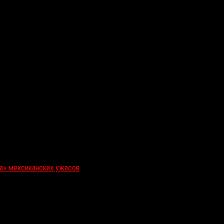
ка» мексиканских ужасов