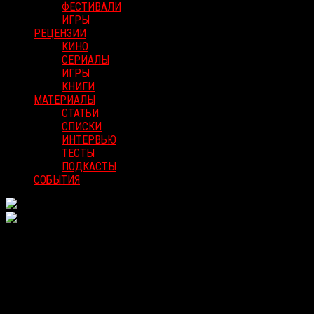
ФЕСТИВАЛИ
ИГРЫ
РЕЦЕНЗИИ
КИНО
СЕРИАЛЫ
ИГРЫ
КНИГИ
МАТЕРИАЛЫ
СТАТЬИ
СПИСКИ
ИНТЕРВЬЮ
ТЕСТЫ
ПОДКАСТЫ
СОБЫТИЯ