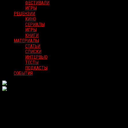
ФЕСТИВАЛИ
ИГРЫ
РЕЦЕНЗИИ
КИНО
СЕРИАЛЫ
ИГРЫ
КНИГИ
МАТЕРИАЛЫ
СТАТЬИ
СПИСКИ
ИНТЕРВЬЮ
ТЕСТЫ
ПОДКАСТЫ
СОБЫТИЯ