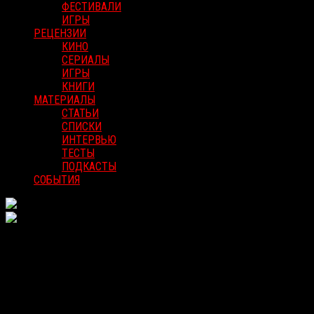
ФЕСТИВАЛИ
ИГРЫ
РЕЦЕНЗИИ
КИНО
СЕРИАЛЫ
ИГРЫ
КНИГИ
МАТЕРИАЛЫ
СТАТЬИ
СПИСКИ
ИНТЕРВЬЮ
ТЕСТЫ
ПОДКАСТЫ
СОБЫТИЯ