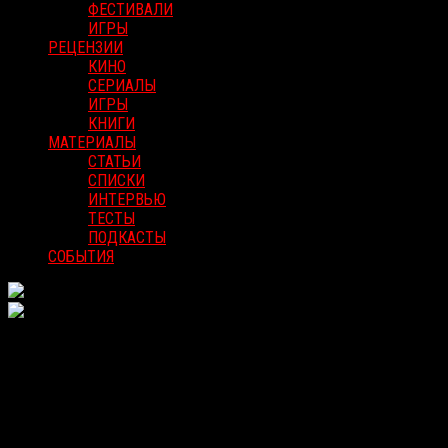
ФЕСТИВАЛИ
ИГРЫ
РЕЦЕНЗИИ
КИНО
СЕРИАЛЫ
ИГРЫ
КНИГИ
МАТЕРИАЛЫ
СТАТЬИ
СПИСКИ
ИНТЕРВЬЮ
ТЕСТЫ
ПОДКАСТЫ
СОБЫТИЯ