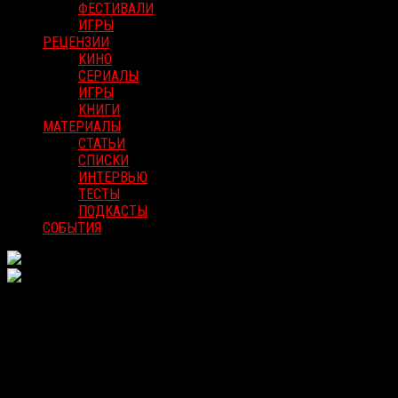
ФЕСТИВАЛИ
ИГРЫ
РЕЦЕНЗИИ
КИНО
СЕРИАЛЫ
ИГРЫ
КНИГИ
МАТЕРИАЛЫ
СТАТЬИ
СПИСКИ
ИНТЕРВЬЮ
ТЕСТЫ
ПОДКАСТЫ
СОБЫТИЯ