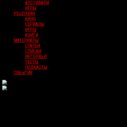
ФЕСТИВАЛИ
ИГРЫ
РЕЦЕНЗИИ
КИНО
СЕРИАЛЫ
ИГРЫ
КНИГИ
МАТЕРИАЛЫ
СТАТЬИ
СПИСКИ
ИНТЕРВЬЮ
ТЕСТЫ
ПОДКАСТЫ
СОБЫТИЯ