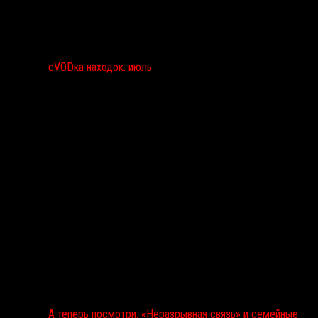
сVODка находок: июль
А теперь посмотри: «Неразрывная связь» и семейные