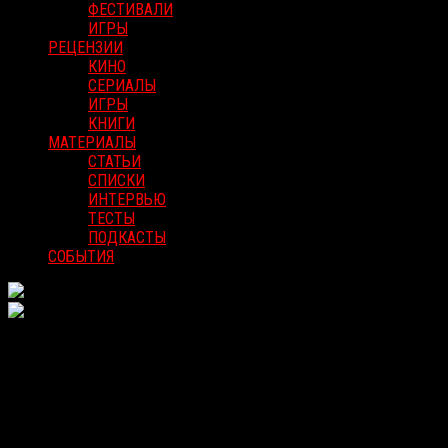
ФЕСТИВАЛИ
ИГРЫ
РЕЦЕНЗИИ
КИНО
СЕРИАЛЫ
ИГРЫ
КНИГИ
МАТЕРИАЛЫ
СТАТЬИ
СПИСКИ
ИНТЕРВЬЮ
ТЕСТЫ
ПОДКАСТЫ
СОБЫТИЯ