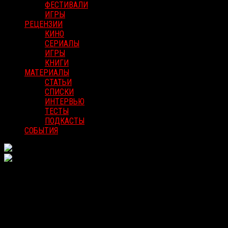
ФЕСТИВАЛИ
ИГРЫ
РЕЦЕНЗИИ
КИНО
СЕРИАЛЫ
ИГРЫ
КНИГИ
МАТЕРИАЛЫ
СТАТЬИ
СПИСКИ
ИНТЕРВЬЮ
ТЕСТЫ
ПОДКАСТЫ
СОБЫТИЯ