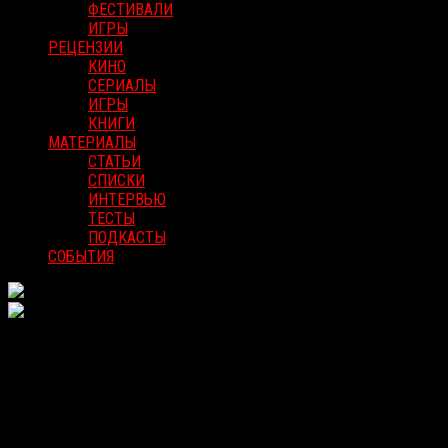
ФЕСТИВАЛИ
ИГРЫ
РЕЦЕНЗИИ
КИНО
СЕРИАЛЫ
ИГРЫ
КНИГИ
МАТЕРИАЛЫ
СТАТЬИ
СПИСКИ
ИНТЕРВЬЮ
ТЕСТЫ
ПОДКАСТЫ
СОБЫТИЯ