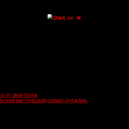
Е» ОТ ЗАКА ПЕННА
ЛЬСКИЙ МИСТИЧЕСКИЙ СЕРИАЛ «РУСАЛКИ»