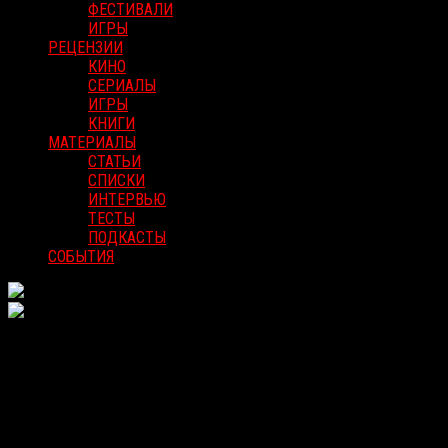
ФЕСТИВАЛИ
ИГРЫ
РЕЦЕНЗИИ
КИНО
СЕРИАЛЫ
ИГРЫ
КНИГИ
МАТЕРИАЛЫ
СТАТЬИ
СПИСКИ
ИНТЕРВЬЮ
ТЕСТЫ
ПОДКАСТЫ
СОБЫТИЯ