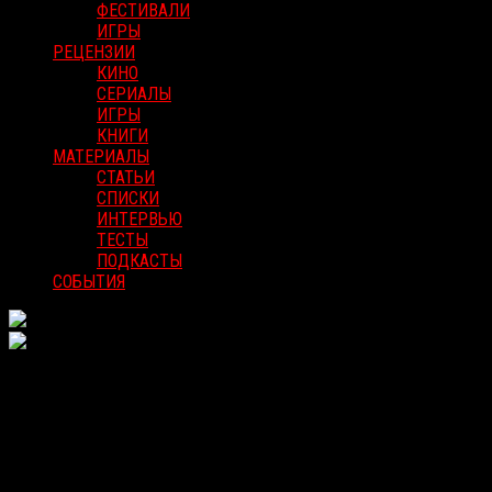
ФЕСТИВАЛИ
ИГРЫ
РЕЦЕНЗИИ
КИНО
СЕРИАЛЫ
ИГРЫ
КНИГИ
МАТЕРИАЛЫ
СТАТЬИ
СПИСКИ
ИНТЕРВЬЮ
ТЕСТЫ
ПОДКАСТЫ
СОБЫТИЯ