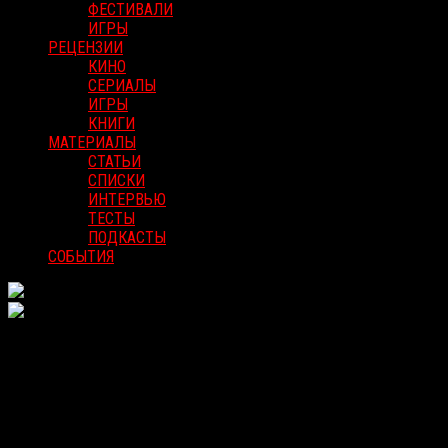
ФЕСТИВАЛИ
ИГРЫ
РЕЦЕНЗИИ
КИНО
СЕРИАЛЫ
ИГРЫ
КНИГИ
МАТЕРИАЛЫ
СТАТЬИ
СПИСКИ
ИНТЕРВЬЮ
ТЕСТЫ
ПОДКАСТЫ
СОБЫТИЯ