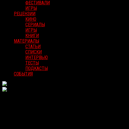
ФЕСТИВАЛИ
ИГРЫ
РЕЦЕНЗИИ
КИНО
СЕРИАЛЫ
ИГРЫ
КНИГИ
МАТЕРИАЛЫ
СТАТЬИ
СПИСКИ
ИНТЕРВЬЮ
ТЕСТЫ
ПОДКАСТЫ
СОБЫТИЯ