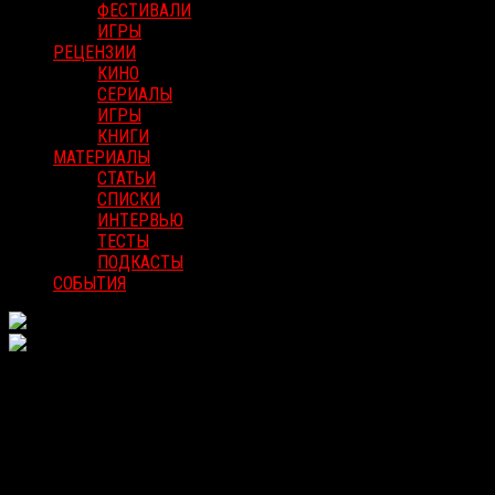
ФЕСТИВАЛИ
ИГРЫ
РЕЦЕНЗИИ
КИНО
СЕРИАЛЫ
ИГРЫ
КНИГИ
МАТЕРИАЛЫ
СТАТЬИ
СПИСКИ
ИНТЕРВЬЮ
ТЕСТЫ
ПОДКАСТЫ
СОБЫТИЯ