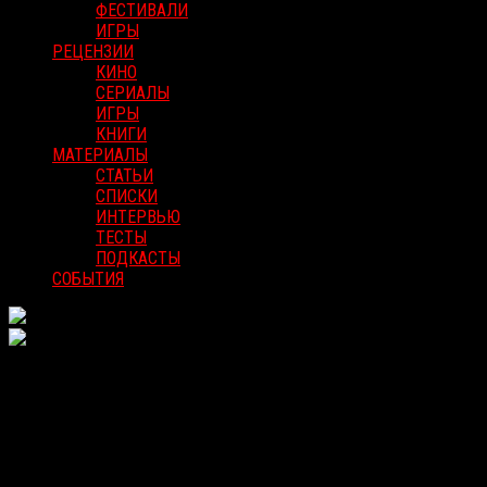
ФЕСТИВАЛИ
ИГРЫ
РЕЦЕНЗИИ
КИНО
СЕРИАЛЫ
ИГРЫ
КНИГИ
МАТЕРИАЛЫ
СТАТЬИ
СПИСКИ
ИНТЕРВЬЮ
ТЕСТЫ
ПОДКАСТЫ
СОБЫТИЯ