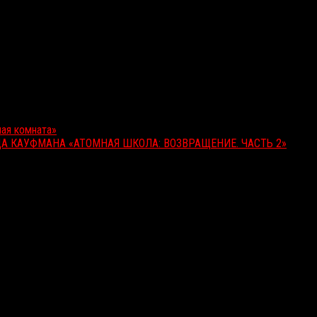
ая комната»
А КАУФМАНА «АТОМНАЯ ШКОЛА: ВОЗВРАЩЕНИЕ. ЧАСТЬ 2»