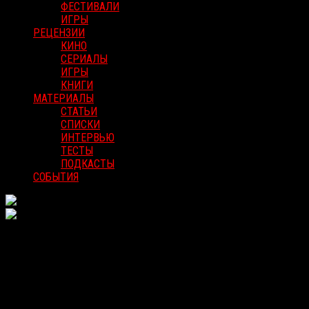
ФЕСТИВАЛИ
ИГРЫ
РЕЦЕНЗИИ
КИНО
СЕРИАЛЫ
ИГРЫ
КНИГИ
МАТЕРИАЛЫ
СТАТЬИ
СПИСКИ
ИНТЕРВЬЮ
ТЕСТЫ
ПОДКАСТЫ
СОБЫТИЯ