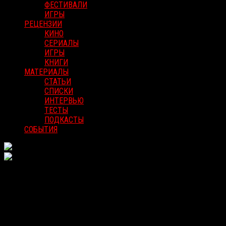
ФЕСТИВАЛИ
ИГРЫ
РЕЦЕНЗИИ
КИНО
СЕРИАЛЫ
ИГРЫ
КНИГИ
МАТЕРИАЛЫ
СТАТЬИ
СПИСКИ
ИНТЕРВЬЮ
ТЕСТЫ
ПОДКАСТЫ
СОБЫТИЯ