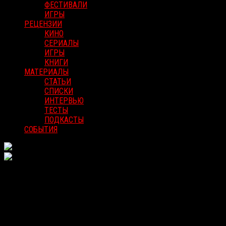
ФЕСТИВАЛИ
ИГРЫ
РЕЦЕНЗИИ
КИНО
СЕРИАЛЫ
ИГРЫ
КНИГИ
МАТЕРИАЛЫ
СТАТЬИ
СПИСКИ
ИНТЕРВЬЮ
ТЕСТЫ
ПОДКАСТЫ
СОБЫТИЯ