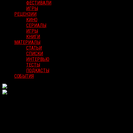
ФЕСТИВАЛИ
ИГРЫ
РЕЦЕНЗИИ
КИНО
СЕРИАЛЫ
ИГРЫ
КНИГИ
МАТЕРИАЛЫ
СТАТЬИ
СПИСКИ
ИНТЕРВЬЮ
ТЕСТЫ
ПОДКАСТЫ
СОБЫТИЯ