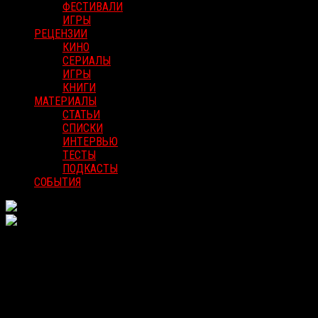
ФЕСТИВАЛИ
ИГРЫ
РЕЦЕНЗИИ
КИНО
СЕРИАЛЫ
ИГРЫ
КНИГИ
МАТЕРИАЛЫ
СТАТЬИ
СПИСКИ
ИНТЕРВЬЮ
ТЕСТЫ
ПОДКАСТЫ
СОБЫТИЯ