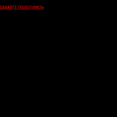
«ДАВАЙТЕ ПООХОТИМСЯ»