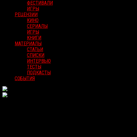
ФЕСТИВАЛИ
ИГРЫ
РЕЦЕНЗИИ
КИНО
СЕРИАЛЫ
ИГРЫ
КНИГИ
МАТЕРИАЛЫ
СТАТЬИ
СПИСКИ
ИНТЕРВЬЮ
ТЕСТЫ
ПОДКАСТЫ
СОБЫТИЯ