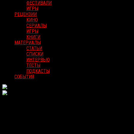
ФЕСТИВАЛИ
ИГРЫ
РЕЦЕНЗИИ
КИНО
СЕРИАЛЫ
ИГРЫ
КНИГИ
МАТЕРИАЛЫ
СТАТЬИ
СПИСКИ
ИНТЕРВЬЮ
ТЕСТЫ
ПОДКАСТЫ
СОБЫТИЯ