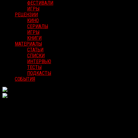
ФЕСТИВАЛИ
ИГРЫ
РЕЦЕНЗИИ
КИНО
СЕРИАЛЫ
ИГРЫ
КНИГИ
МАТЕРИАЛЫ
СТАТЬИ
СПИСКИ
ИНТЕРВЬЮ
ТЕСТЫ
ПОДКАСТЫ
СОБЫТИЯ