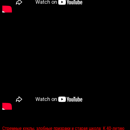
Читайте также:
Стремные куклы, злобные призраки и старая школа: К 40-летию