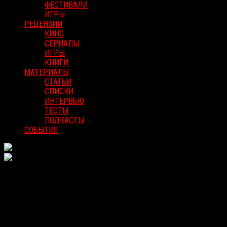
ФЕСТИВАЛИ
ИГРЫ
РЕЦЕНЗИИ
КИНО
СЕРИАЛЫ
ИГРЫ
КНИГИ
МАТЕРИАЛЫ
СТАТЬИ
СПИСКИ
ИНТЕРВЬЮ
ТЕСТЫ
ПОДКАСТЫ
СОБЫТИЯ