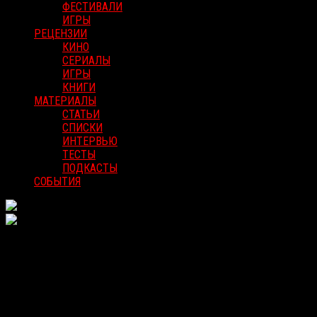
ФЕСТИВАЛИ
ИГРЫ
РЕЦЕНЗИИ
КИНО
СЕРИАЛЫ
ИГРЫ
КНИГИ
МАТЕРИАЛЫ
СТАТЬИ
СПИСКИ
ИНТЕРВЬЮ
ТЕСТЫ
ПОДКАСТЫ
СОБЫТИЯ