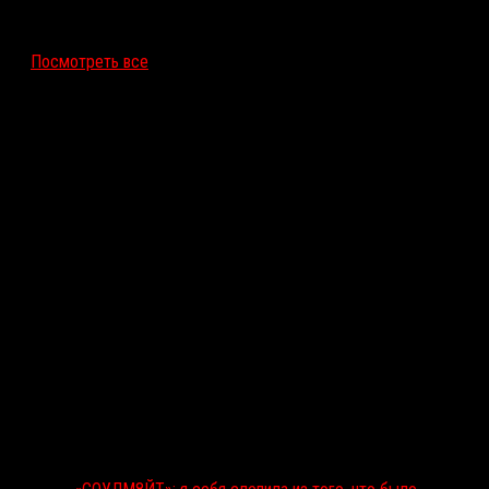
12 ноября 2026
Посмотреть все
Последние рецензии