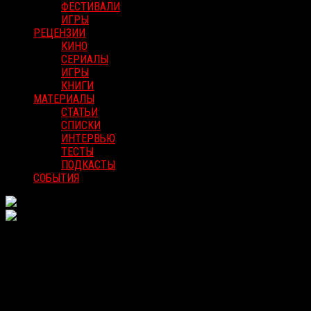
ФЕСТИВАЛИ
ИГРЫ
РЕЦЕНЗИИ
КИНО
СЕРИАЛЫ
ИГРЫ
КНИГИ
МАТЕРИАЛЫ
СТАТЬИ
СПИСКИ
ИНТЕРВЬЮ
ТЕСТЫ
ПОДКАСТЫ
СОБЫТИЯ