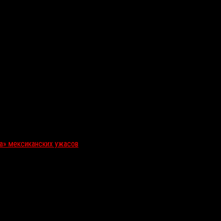
ка» мексиканских ужасов