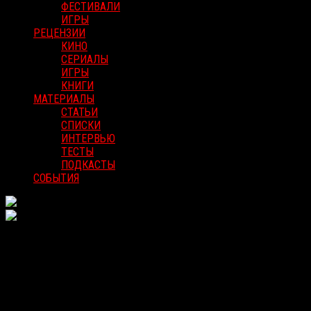
ФЕСТИВАЛИ
ИГРЫ
РЕЦЕНЗИИ
КИНО
СЕРИАЛЫ
ИГРЫ
КНИГИ
МАТЕРИАЛЫ
СТАТЬИ
СПИСКИ
ИНТЕРВЬЮ
ТЕСТЫ
ПОДКАСТЫ
СОБЫТИЯ