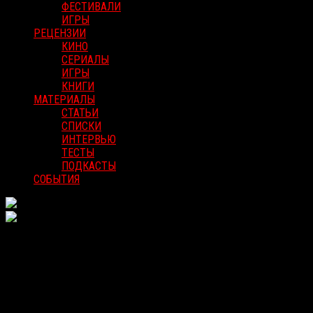
ФЕСТИВАЛИ
ИГРЫ
РЕЦЕНЗИИ
КИНО
СЕРИАЛЫ
ИГРЫ
КНИГИ
МАТЕРИАЛЫ
СТАТЬИ
СПИСКИ
ИНТЕРВЬЮ
ТЕСТЫ
ПОДКАСТЫ
СОБЫТИЯ