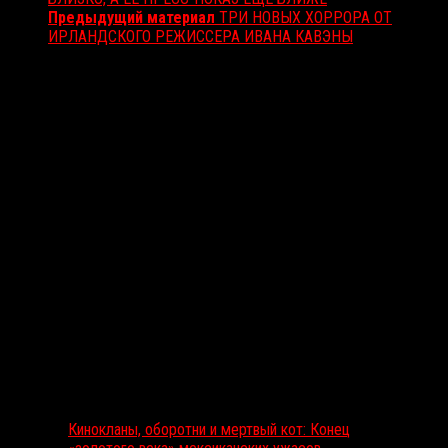
Предыдущий материал
ТРИ НОВЫХ ХОРРОРА ОТ
ИРЛАНДСКОГО РЕЖИССЕРА ИВАНА КАВЭНЫ
Вам также может понравиться...
Выбор редакции
Кинокланы, оборотни и мертвый кот: Конец