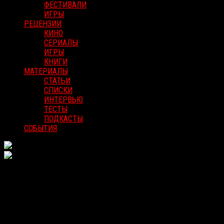
ФЕСТИВАЛИ
ИГРЫ
РЕЦЕНЗИИ
КИНО
СЕРИАЛЫ
ИГРЫ
КНИГИ
МАТЕРИАЛЫ
СТАТЬИ
СПИСКИ
ИНТЕРВЬЮ
ТЕСТЫ
ПОДКАСТЫ
СОБЫТИЯ