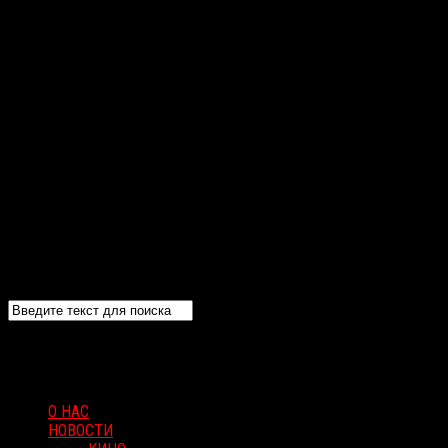
О НАС
НОВОСТИ