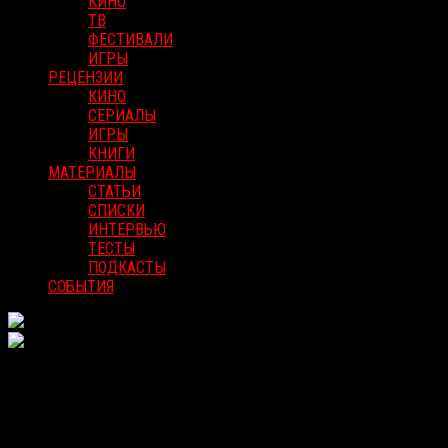
КИНО
ТВ
ФЕСТИВАЛИ
ИГРЫ
РЕЦЕНЗИИ
КИНО
СЕРИАЛЫ
ИГРЫ
КНИГИ
МАТЕРИАЛЫ
СТАТЬИ
СПИСКИ
ИНТЕРВЬЮ
ТЕСТЫ
ПОДКАСТЫ
СОБЫТИЯ