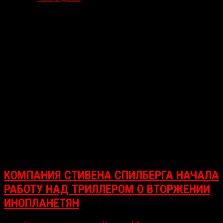
КОМПАНИЯ СТИВЕНА СПИЛБЕРГА НАЧАЛА
РАБОТУ НАД ТРИЛЛЕРОМ О ВТОРЖЕНИИ
ИНОПЛАНЕТЯН