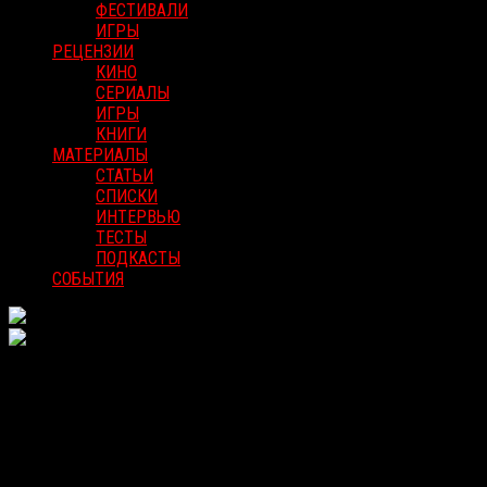
ФЕСТИВАЛИ
ИГРЫ
РЕЦЕНЗИИ
КИНО
СЕРИАЛЫ
ИГРЫ
КНИГИ
МАТЕРИАЛЫ
СТАТЬИ
СПИСКИ
ИНТЕРВЬЮ
ТЕСТЫ
ПОДКАСТЫ
СОБЫТИЯ