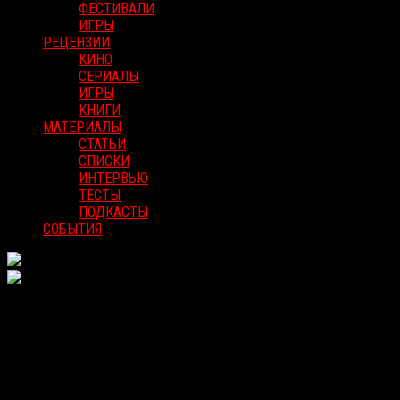
ФЕСТИВАЛИ
ИГРЫ
РЕЦЕНЗИИ
КИНО
СЕРИАЛЫ
ИГРЫ
КНИГИ
МАТЕРИАЛЫ
СТАТЬИ
СПИСКИ
ИНТЕРВЬЮ
ТЕСТЫ
ПОДКАСТЫ
СОБЫТИЯ