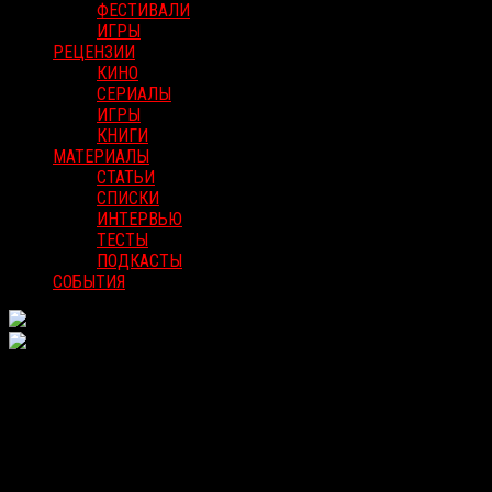
ФЕСТИВАЛИ
ИГРЫ
РЕЦЕНЗИИ
КИНО
СЕРИАЛЫ
ИГРЫ
КНИГИ
МАТЕРИАЛЫ
СТАТЬИ
СПИСКИ
ИНТЕРВЬЮ
ТЕСТЫ
ПОДКАСТЫ
СОБЫТИЯ