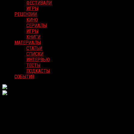
ФЕСТИВАЛИ
ИГРЫ
РЕЦЕНЗИИ
КИНО
СЕРИАЛЫ
ИГРЫ
КНИГИ
МАТЕРИАЛЫ
СТАТЬИ
СПИСКИ
ИНТЕРВЬЮ
ТЕСТЫ
ПОДКАСТЫ
СОБЫТИЯ