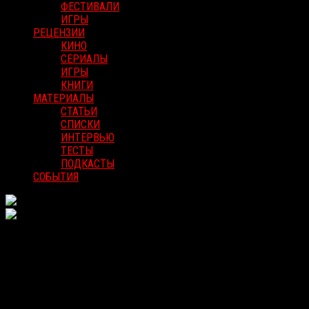
ФЕСТИВАЛИ
ИГРЫ
РЕЦЕНЗИИ
КИНО
СЕРИАЛЫ
ИГРЫ
КНИГИ
МАТЕРИАЛЫ
СТАТЬИ
СПИСКИ
ИНТЕРВЬЮ
ТЕСТЫ
ПОДКАСТЫ
СОБЫТИЯ