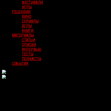
ФЕСТИВАЛИ
ИГРЫ
РЕЦЕНЗИИ
КИНО
СЕРИАЛЫ
ИГРЫ
КНИГИ
МАТЕРИАЛЫ
СТАТЬИ
СПИСКИ
ИНТЕРВЬЮ
ТЕСТЫ
ПОДКАСТЫ
СОБЫТИЯ