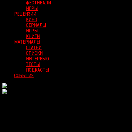
ФЕСТИВАЛИ
ИГРЫ
РЕЦЕНЗИИ
КИНО
СЕРИАЛЫ
ИГРЫ
КНИГИ
МАТЕРИАЛЫ
СТАТЬИ
СПИСКИ
ИНТЕРВЬЮ
ТЕСТЫ
ПОДКАСТЫ
СОБЫТИЯ