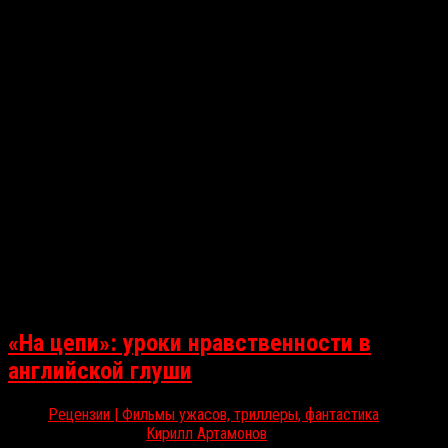
«На цепи»: уроки нравственности в
английской глуши
Рецензии | Фильмы ужасов, триллеры, фантастика
Мар 22, 2026
Кирилл Артамонов