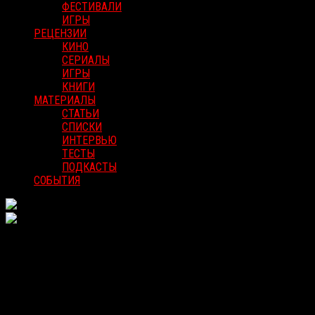
ФЕСТИВАЛИ
ИГРЫ
РЕЦЕНЗИИ
КИНО
СЕРИАЛЫ
ИГРЫ
КНИГИ
МАТЕРИАЛЫ
СТАТЬИ
СПИСКИ
ИНТЕРВЬЮ
ТЕСТЫ
ПОДКАСТЫ
СОБЫТИЯ
Рецензии | Фильмы ужасов,
триллеры, фантастика